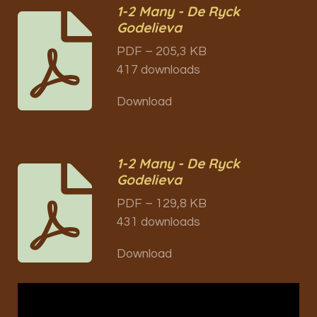
1-2 Many - De Ryck
Godelieva
PDF – 205,3 KB
417 downloads
Download
1-2 Many - De Ryck
Godelieva
PDF – 129,8 KB
431 downloads
Download