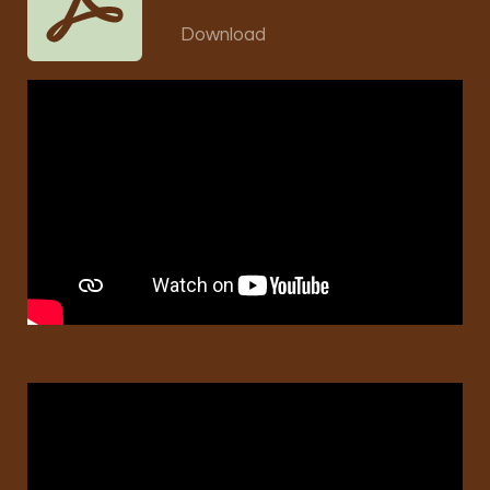
Download