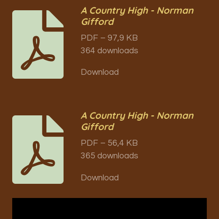
A Country High - Norman
Gifford
PDF – 97,9 KB
364 downloads
Download
A Country High - Norman
Gifford
PDF – 56,4 KB
365 downloads
Download