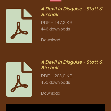
A Devil In Disguise - Stott &
Birchall
PDF – 147,2 KB
446 downloads
Download
A Devil In Disguise - Stott &
Birchall
PDF – 203,0 KB
450 downloads
Download