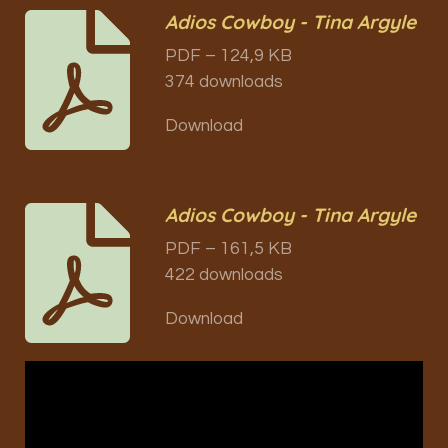
Adios Cowboy - Tina Argyle
PDF – 124,9 KB
374 downloads
Download
Adios Cowboy - Tina Argyle
PDF – 161,5 KB
422 downloads
Download