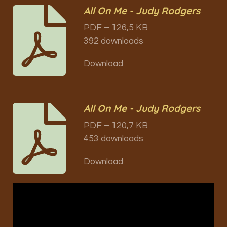
All On Me - Judy Rodgers
PDF – 126,5 KB
392 downloads
Download
All On Me - Judy Rodgers
PDF – 120,7 KB
453 downloads
Download