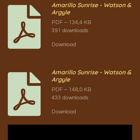
Amarillo Sunrise - Watson &
Argyle
PDF – 134,4 KB
391 downloads
Download
Amarillo Sunrise - Watson &
Argyle
PDF – 148,0 KB
433 downloads
Download