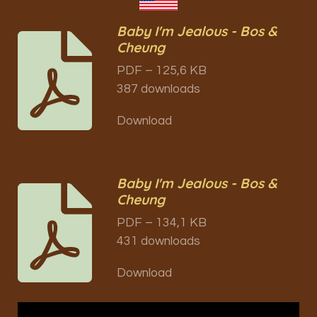
Baby I'm Jealous - Bos &
Cheung
PDF – 125,6 KB
387 downloads
Download
Baby I'm Jealous - Bos &
Cheung
PDF – 134,1 KB
431 downloads
Download