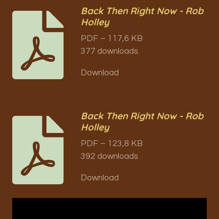
Back Then Right Now - Rob
Holley
PDF – 117,6 KB
377 downloads
Download
Back Then Right Now - Rob
Holley
PDF – 123,8 KB
392 downloads
Download