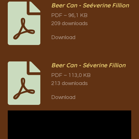
Beer Can - Seéverine Fillion
PDF – 96,1 KB
209 downloads
Download
Beer Can - Séverine Fillion
PDF – 113,0 KB
213 downloads
Download