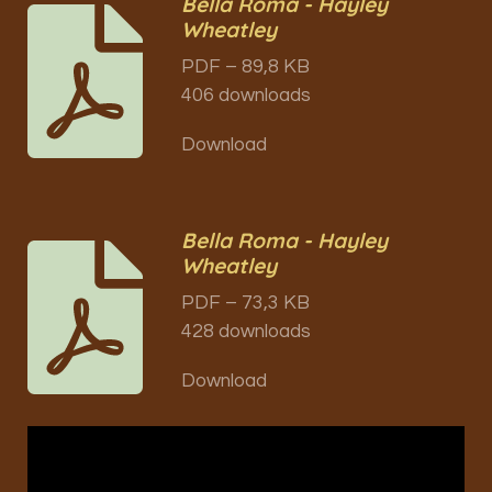
Bella Roma - Hayley
Wheatley
PDF – 89,8 KB
406 downloads
Download
Bella Roma - Hayley
Wheatley
PDF – 73,3 KB
428 downloads
Download