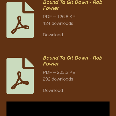
Bound Ta Git Down - Rob
Fowler
PDF – 126,8 KB
424 downloads
Download
Bound Ta Git Down - Rob
Fowler
PDF – 203,2 KB
292 downloads
Download