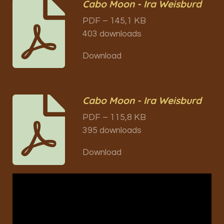
Cabo Moon - Ira Weisburd
PDF – 145,1 KB
403 downloads
Download
Cabo Moon - Ira Weisburd
PDF – 115,8 KB
395 downloads
Download