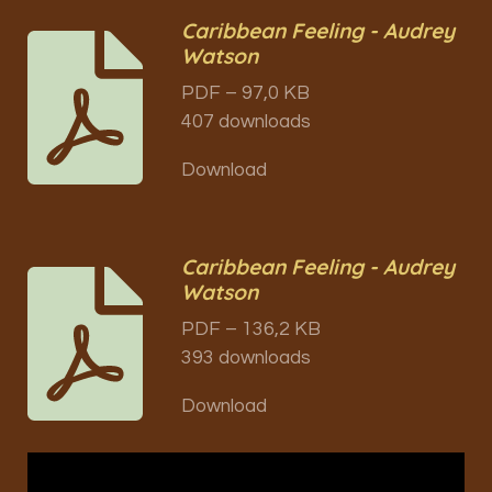
Caribbean Feeling - Audrey
Watson
PDF – 97,0 KB
407 downloads
Download
Caribbean Feeling - Audrey
Watson
PDF – 136,2 KB
393 downloads
Download