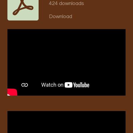
424 downloads
Download