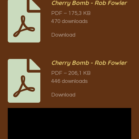
Cherry Bomb - Rob Fowler
PDF – 175,3 KB
470 downloads
Download
Cherry Bomb - Rob Fowler
PDF – 206,1 KB
446 downloads
Download