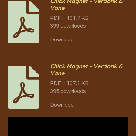
Chick Magnet - Verdonk &
Vane
PDF – 131,7 KB
399 downloads
Download
Chick Magnet - Verdonk &
Vane
PDF – 137,1 KB
395 downloads
Download