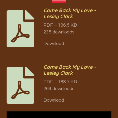
Come Back My Love -
Lesley Clark
PDF – 186,5 KB
235 downloads
Download
Come Back My Love -
Lesley Clark
PDF – 188,7 KB
264 downloads
Download