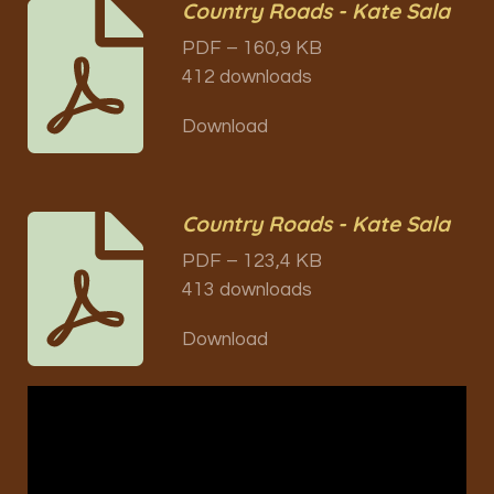
Country Roads - Kate Sala
PDF – 160,9 KB
412 downloads
Download
Country Roads - Kate Sala
PDF – 123,4 KB
413 downloads
Download