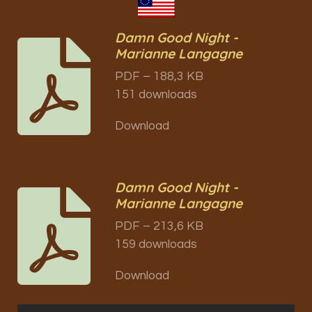
Damn Good Night -
Marianne Langagne
PDF – 188,3 KB
151 downloads
Download
Damn Good Night -
Marianne Langagne
PDF – 213,6 KB
159 downloads
Download