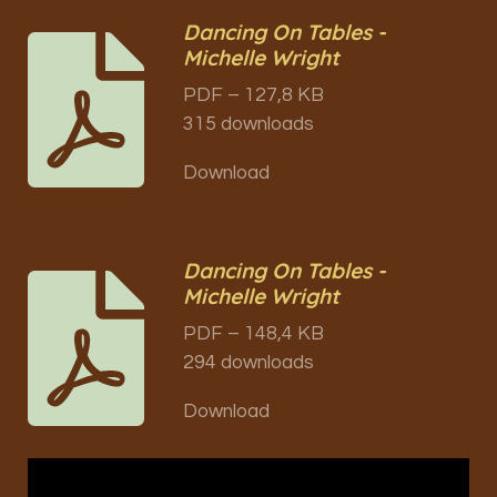
Dancing On Tables -
Michelle Wright
PDF – 127,8 KB
315 downloads
Download
Dancing On Tables -
Michelle Wright
PDF – 148,4 KB
294 downloads
Download