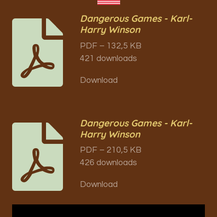
Dangerous Games - Karl-
Harry Winson
PDF – 132,5 KB
421 downloads
Download
Dangerous Games - Karl-
Harry Winson
PDF – 210,5 KB
426 downloads
Download