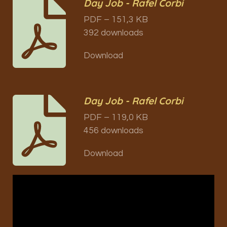
Day Job - Rafel Corbi
PDF – 151,3 KB
392 downloads
Download
Day Job - Rafel Corbi
PDF – 119,0 KB
456 downloads
Download