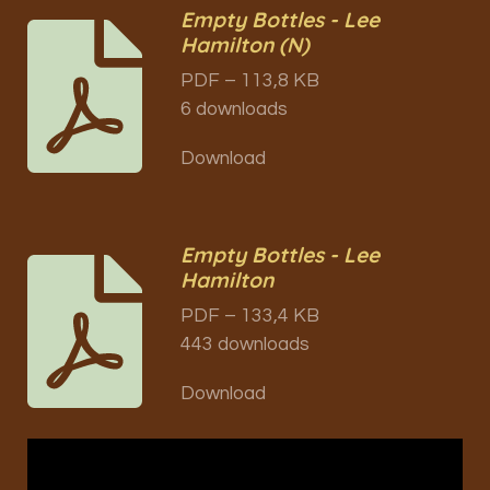
Empty Bottles - Lee
Hamilton (N)
PDF – 113,8 KB
6 downloads
Download
Empty Bottles - Lee
Hamilton
PDF – 133,4 KB
443 downloads
Download