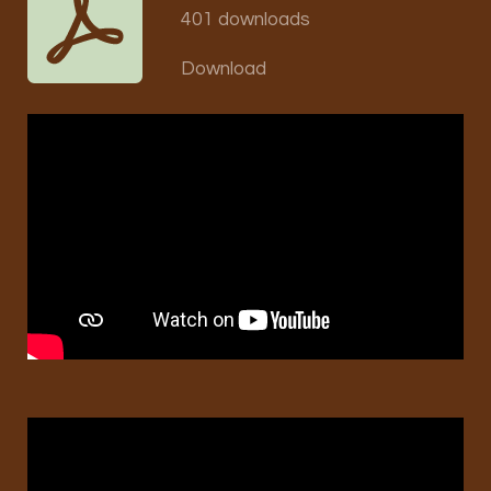
401 downloads
Download