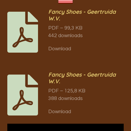
Fancy Shoes - Geertruida
W.V.
PDF – 99,3 KB
442 downloads
Download
Fancy Shoes - Geertruida
W.V.
PDF – 125,8 KB
388 downloads
Download