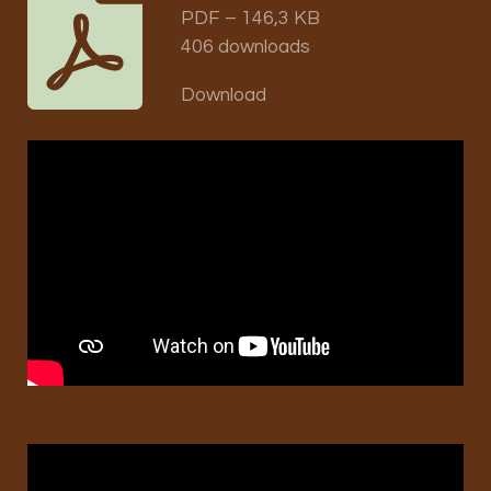
PDF – 146,3 KB
406 downloads
Download