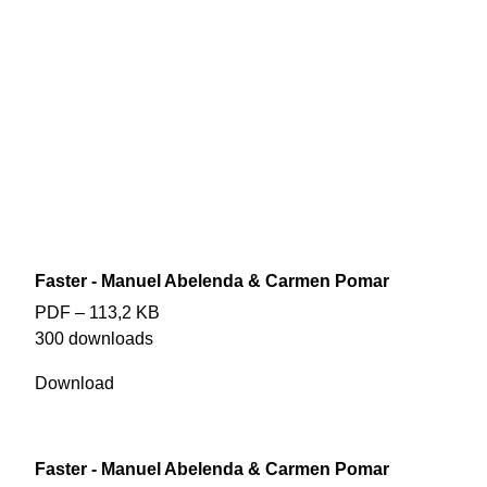
Faster - Manuel Abelenda & Carmen Pomar
PDF – 113,2 KB
300 downloads
Download
Faster - Manuel Abelenda & Carmen Pomar