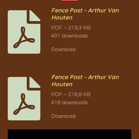
Fence Post - Arthur Van
Houten
PDF – 219,3 KB
401 downloads
Download
Fence Post - Arthur Van
Houten
PDF – 218,8 KB
418 downloads
Download