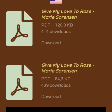
Give My Love To Rose -
Marie Sorensen
PDF – 120,9 KB
414 downloads
Download
Give My Love To Rose -
Marie Sorensen
PDF – 84,3 KB
439 downloads
Download