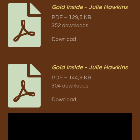
Gold Inside - Julie Hawkins
PDF – 129,5 KB
352 downloads
Download
Gold Inside - Julie Hawkins
PDF – 144,9 KB
304 downloads
Download