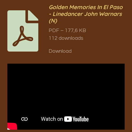
Golden Memories In El Paso
- Linedancer John Warnars
(N)
PDF – 177,6 KB
112 downloads
Download