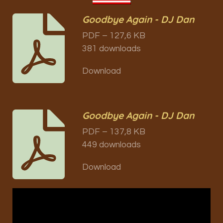
Goodbye Again - DJ Dan
PDF – 127,6 KB
381 downloads
Download
Goodbye Again - DJ Dan
PDF – 137,8 KB
449 downloads
Download