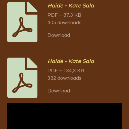
Haide - Kate Sala
PDF – 87,3 KB
405 downloads
Download
Haide - Kate Sala
PDF – 134,3 KB
382 downloads
Download