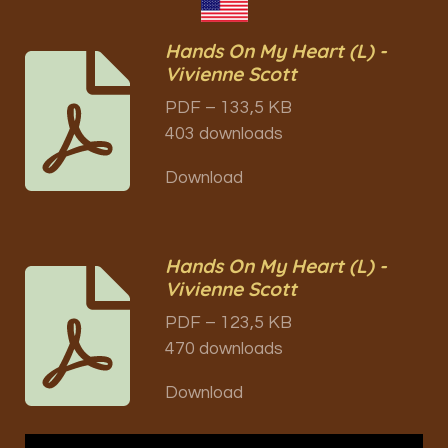
Hands On My Heart (L) -
Vivienne Scott
PDF – 133,5 KB
403 downloads
Download
Hands On My Heart (L) -
Vivienne Scott
PDF – 123,5 KB
470 downloads
Download