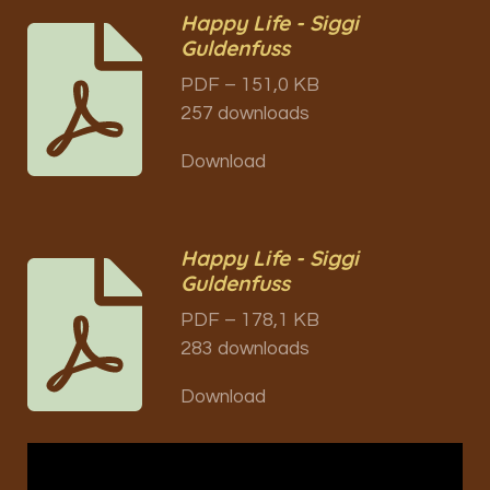
Happy Life - Siggi
Guldenfuss
PDF – 151,0 KB
257 downloads
Download
Happy Life - Siggi
Guldenfuss
PDF – 178,1 KB
283 downloads
Download