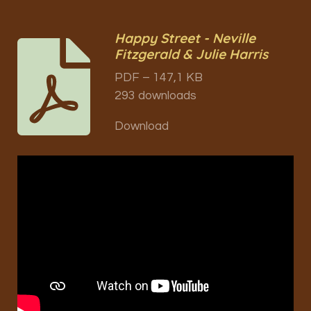
Happy Street - Neville
Fitzgerald & Julie Harris
PDF – 147,1 KB
293 downloads
Download