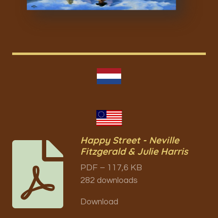
Happy Street - Neville
Fitzgerald & Julie Harris
PDF – 117,6 KB
282 downloads
Download