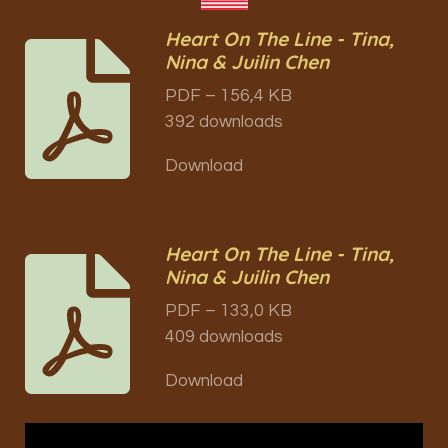
Heart On The Line - Tina,
Nina & Juilin Chen
PDF – 156,4 KB
392 downloads
Download
Heart On The Line - Tina,
Nina & Juilin Chen
PDF – 133,0 KB
409 downloads
Download