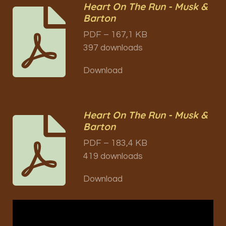
Heart On The Run - Musk &
Barton
PDF – 167,1 KB
397 downloads
Download
Heart On The Run - Musk &
Barton
PDF – 183,4 KB
419 downloads
Download