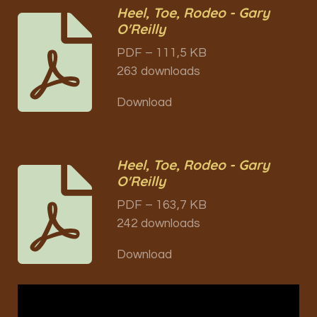
Heel, Toe, Rodeo - Gary
O'Reilly
PDF – 111,5 KB
263 downloads
Download
Heel, Toe, Rodeo - Gary
O'Reilly
PDF – 163,7 KB
242 downloads
Download