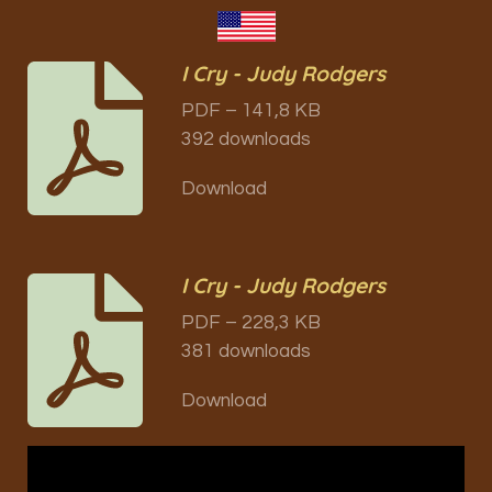
I Cry - Judy Rodgers
PDF – 141,8 KB
392 downloads
Download
I Cry - Judy Rodgers
PDF – 228,3 KB
381 downloads
Download