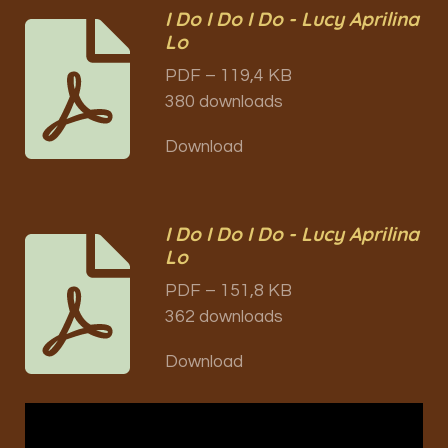
I Do I Do I Do - Lucy Aprilina
Lo
PDF – 119,4 KB
380 downloads
Download
I Do I Do I Do - Lucy Aprilina
Lo
PDF – 151,8 KB
362 downloads
Download