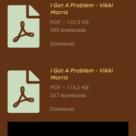
I Got A Problem - Vikki
Morris
PDF – 107,3 KB
345 downloads
Download
I Got A Problem - Vikki
Morris
PDF – 114,3 KB
337 downloads
Download