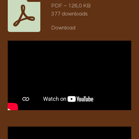
PDF – 126,0 KB
377 downloads
Download