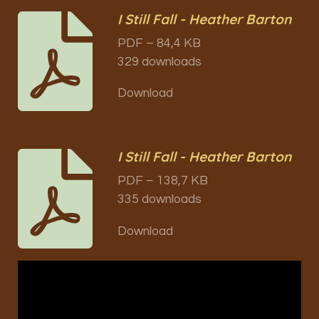
I Still Fall - Heather Barton
PDF – 84,4 KB
329 downloads
Download
I Still Fall - Heather Barton
PDF – 138,7 KB
335 downloads
Download