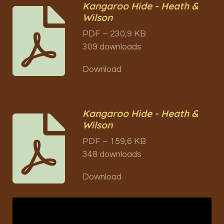
Kangaroo Hide - Heath &
Wilson
PDF – 230,9 KB
309 downloads
Download
Kangaroo Hide - Heath &
Wilson
PDF – 159,6 KB
348 downloads
Download