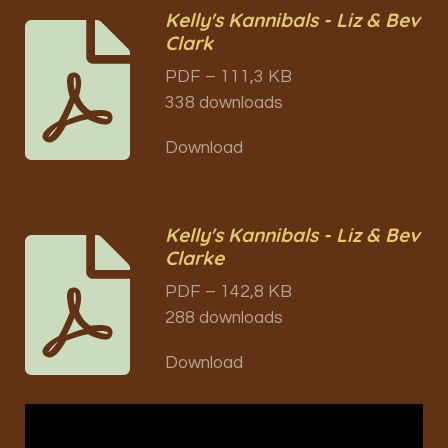
Kelly's Kannibals - Liz & Bev
Clark
PDF – 111,3 KB
338 downloads
Download
Kelly's Kannibals - Liz & Bev
Clarke
PDF – 142,8 KB
288 downloads
Download