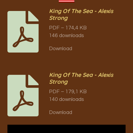
King Of The Sea - Alexis
Strong
PDF – 174,4 KB
146 downloads
Download
King Of The Sea - Alexis
Strong
PDF – 179,1 KB
140 downloads
Download