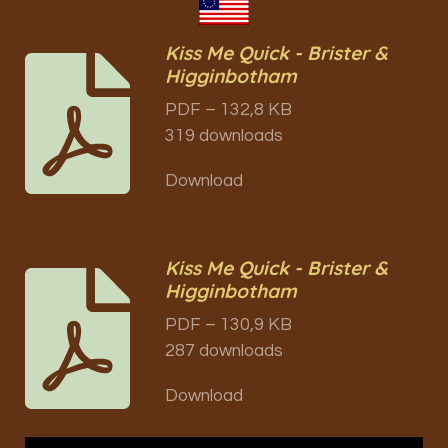
Kiss Me Quick - Brister &
Higginbotham
PDF – 132,8 KB
319 downloads
Download
Kiss Me Quick - Brister &
Higginbotham
PDF – 130,9 KB
287 downloads
Download