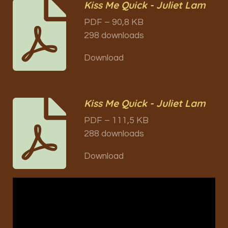
Kiss Me Quick - Juliet Lam
PDF – 90,8 KB
298 downloads
Download
Kiss Me Quick - Juliet Lam
PDF – 111,5 KB
288 downloads
Download